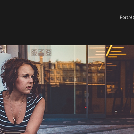
Portré