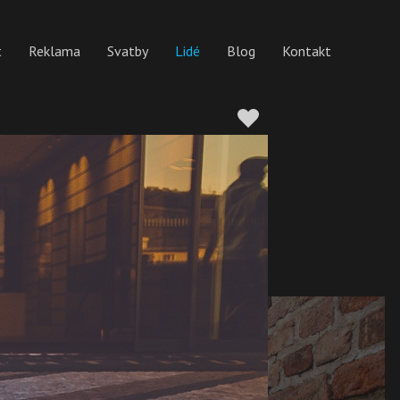
t
Reklama
Svatby
Lidé
Blog
Kontakt